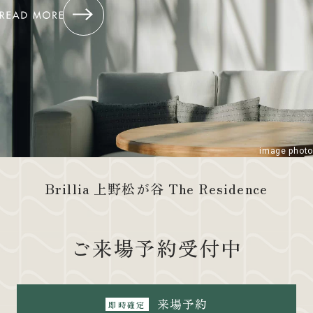
image photo
Brillia 上野松が谷 The Residence
ご来場予約受付中
来場予約