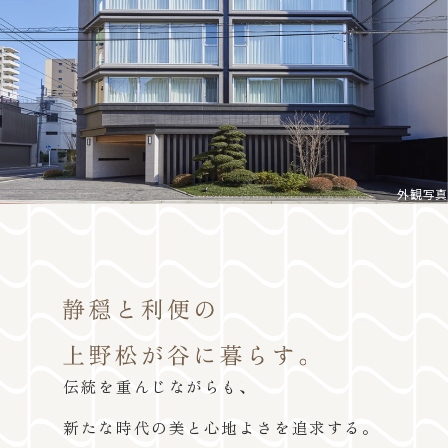
外観写真
伝統を重んじながらも、
新たな時代の美と心地よさを追求する。