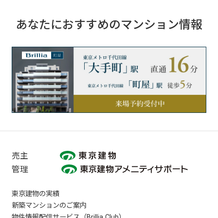
あなたにおすすめのマンション情報
売主
管理
東京建物の実績
新築マンションのご案内
物件情報配信サービス（Brillia Club）