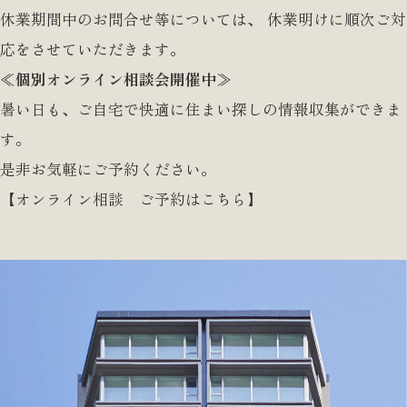
休業期間中のお問合せ等については、 休業明けに順次ご対
応をさせていただきます。
≪個別オンライン相談会開催中≫
暑い日も、ご自宅で快適に住まい探しの情報収集ができま
す。
是非お気軽にご予約ください。
【オンライン相談 ご予約はこちら】